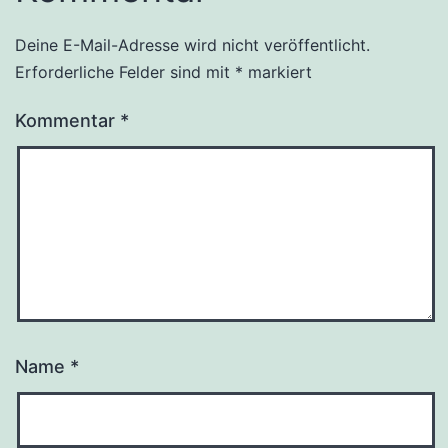
Deine E-Mail-Adresse wird nicht veröffentlicht.
Erforderliche Felder sind mit
*
markiert
Kommentar
*
Name
*