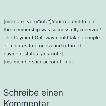
[ms-note type=“info“]Your request to join
the membership was successfully received!
The Payment Gateway could take a couple
of minutes to process and return the
payment status.[/ms-note]
[ms-membership-account-link]
Schreibe einen
Kommentar