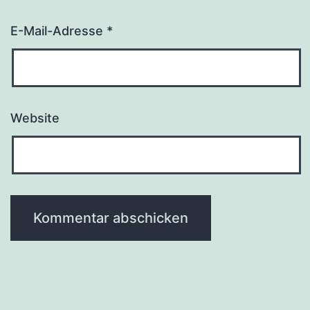
E-Mail-Adresse
*
Website